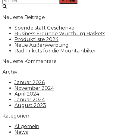
Suchen
nach:
Neueste Beiträge
Spende statt Geschenke
Business Freunde Würzburg Baskets
Produktliste 2024
Neue Außenwerbung
Rad Trikots für die Mountainbiker
Neueste Kommentare
Archiv
Januar 2026
November 2024
April 2024
Januar 2024
August 2023
Kategorien
Allgemein
News