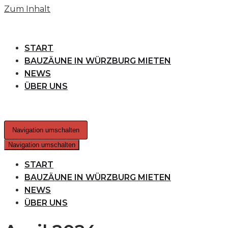
Zum Inhalt
START
BAUZÄUNE IN WÜRZBURG MIETEN
NEWS
ÜBER UNS
Navigation umschalten
Navigation umschalten
START
BAUZÄUNE IN WÜRZBURG MIETEN
NEWS
ÜBER UNS