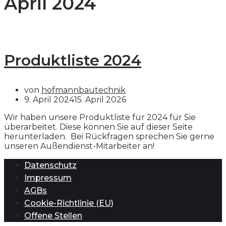
April 2024
Produktliste 2024
von
hofmannbautechnik
9. April 2024
15. April 2026
Wir haben unsere Produktliste für 2024 für Sie
überarbeitet. Diese können Sie auf dieser Seite
herunterladen. Bei Rückfragen sprechen Sie gerne
unseren Außendienst-Mitarbeiter an!
Datenschutz
Impressum
AGBs
Cookie-Richtlinie (EU)
Offene Stellen