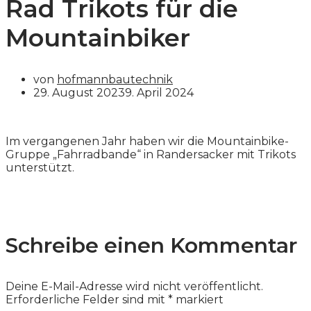
Rad Trikots für die
Mountainbiker
von
hofmannbautechnik
29. August 2023
9. April 2024
Im vergangenen Jahr haben wir die Mountainbike-
Gruppe „Fahrradbande“ in Randersacker mit Trikots
unterstützt.
Schreibe einen Kommentar
Deine E-Mail-Adresse wird nicht veröffentlicht.
Erforderliche Felder sind mit
*
markiert