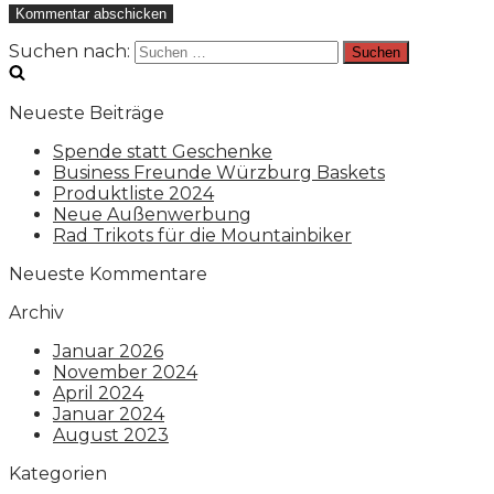
Suchen nach:
Neueste Beiträge
Spende statt Geschenke
Business Freunde Würzburg Baskets
Produktliste 2024
Neue Außenwerbung
Rad Trikots für die Mountainbiker
Neueste Kommentare
Archiv
Januar 2026
November 2024
April 2024
Januar 2024
August 2023
Kategorien