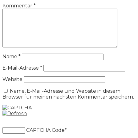
Kommentar
*
Name
*
E-Mail-Adresse
*
Website
Name, E-Mail-Adresse und Website in diesem
Browser für meinen nächsten Kommentar speichern.
CAPTCHA Code
*