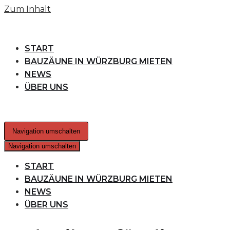
Zum Inhalt
START
BAUZÄUNE IN WÜRZBURG MIETEN
NEWS
ÜBER UNS
Navigation umschalten
Navigation umschalten
START
BAUZÄUNE IN WÜRZBURG MIETEN
NEWS
ÜBER UNS