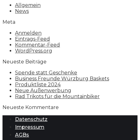
Allgemein
News
Meta
Anmelden
Eintrags-Feed
Kommentar-Feed
WordPress.org
Neueste Beiträge
Spende statt Geschenke
Business Freunde Würzburg Baskets
Produktliste 2024
Neue Außenwerbung
Rad Trikots für die Mountainbiker
Neueste Kommentare
Datenschutz
Impressum
AGBs